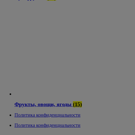
Фрукты, овощи, ягоды
(15)
Политика конфиденциальности
Политика конфиденциальности