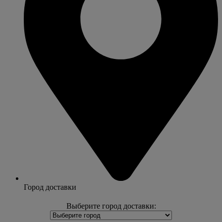
Город доставки
Выберите город доставки: