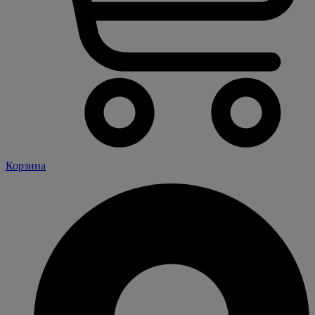
Корзина