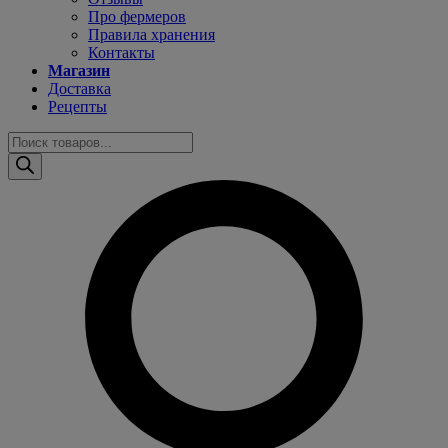
Про фермеров
Правила хранения
Контакты
Магазин
Доставка
Рецепты
Поиск
товаров