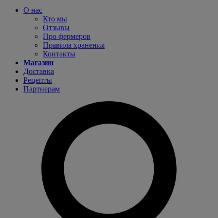
О нас
Кто мы
Отзывы
Про фермеров
Правила хранения
Контакты
Магазин
Доставка
Рецепты
Партнерам