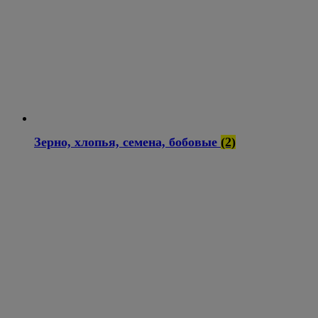
Зерно, хлопья, семена, бобовые
(2)