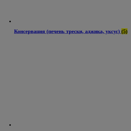
Консервация (печень трески, аджика, уксус)
(5)