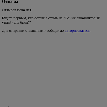
Отзывы
Отзывов пока нет.
Будьте первым, кто оставил отзыв на “Веник эвкалиптовый
узкий (для бани)”
Для отправки отзыва вам необходимо
авторизоваться
.