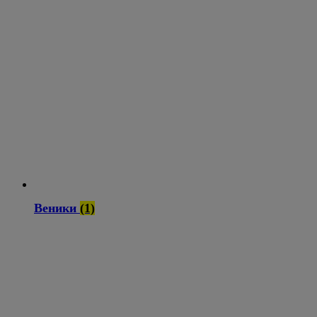
Веники
(1)