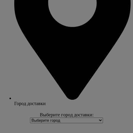
Город доставки
Выберите город доставки: