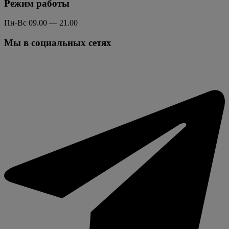
Режим работы
Пн-Вс 09.00 — 21.00
Мы в социальных сетях