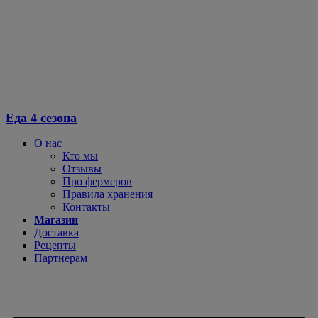
Еда 4 сезона
О нас
Кто мы
Отзывы
Про фермеров
Правила хранения
Контакты
Магазин
Доставка
Рецепты
Партнерам