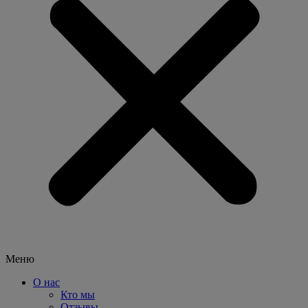
Меню
О нас
Кто мы
Отзывы