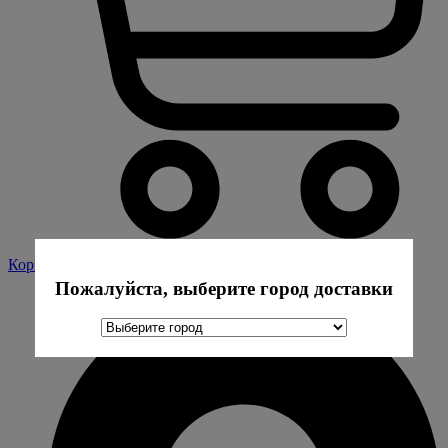
Корзина
Пожалуйста, выберите город доставки