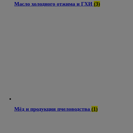
Масло холодного отжима и ГХИ
(3)
Мёд и продукция пчеловодства
(1)