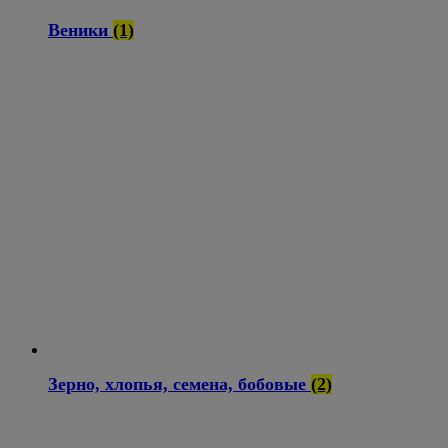
Веники
(1)
Зерно, хлопья, семена, бобовые
(2)