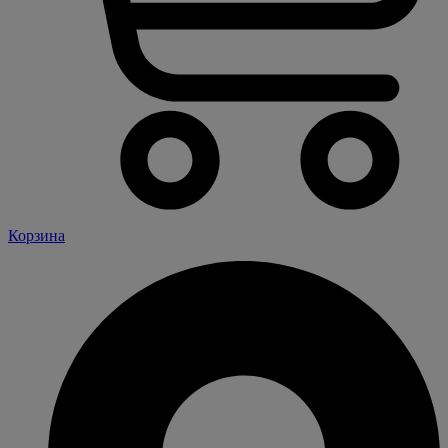
Корзина