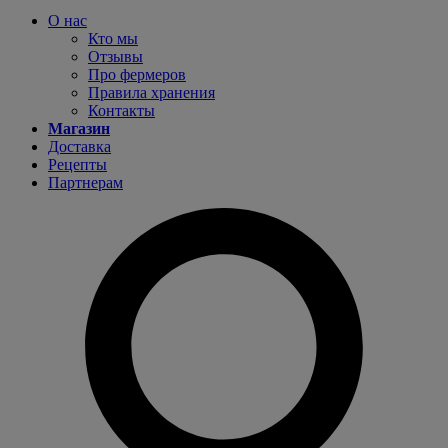
О нас
Кто мы
Отзывы
Про фермеров
Правила хранения
Контакты
Магазин
Доставка
Рецепты
Партнерам