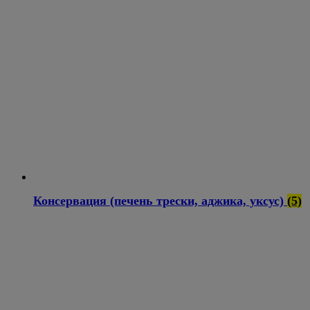
Консервация (печень трески, аджика, уксус)
(5)