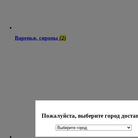
Варенья, сиропы
(2)
Пожалуйста, выберите город доста