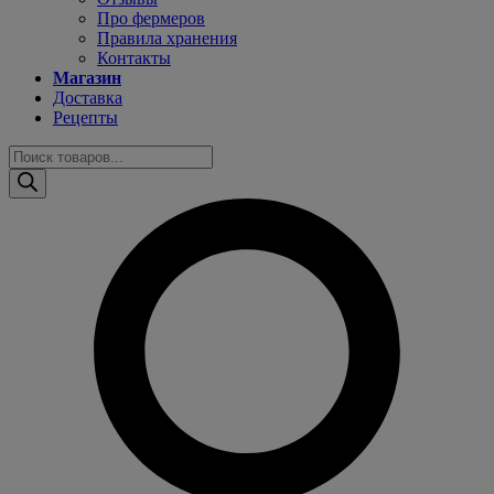
Про фермеров
Правила хранения
Контакты
Магазин
Доставка
Рецепты
Поиск
товаров