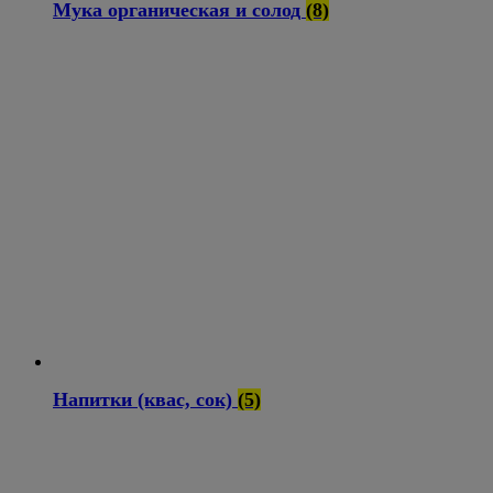
Мука органическая и солод
(8)
Напитки (квас, сок)
(5)