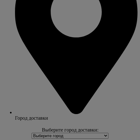
Город доставки
Выберите город доставки: