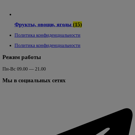
Фрукты, овощи, ягоды
(15)
Политика конфиденциальности
Политика конфиденциальности
Режим работы
Пн-Вс 09.00 — 21.00
Мы в социальных сетях