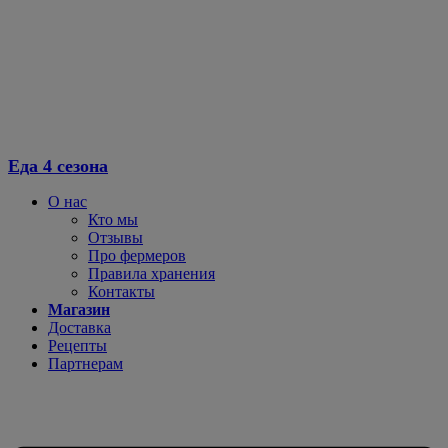
Еда 4 сезона
О нас
Кто мы
Отзывы
Про фермеров
Правила хранения
Контакты
Магазин
Доставка
Рецепты
Партнерам