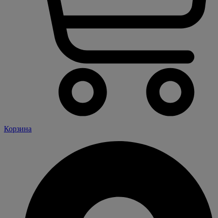
Корзина