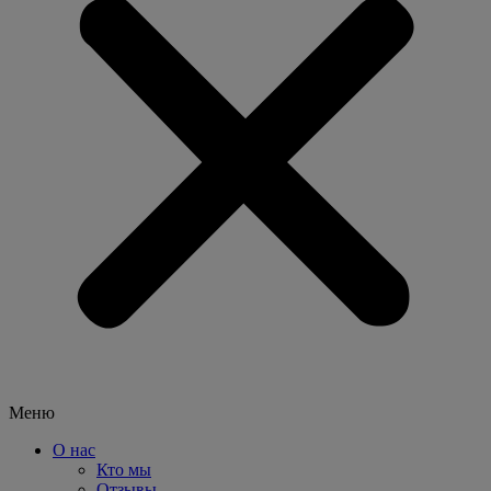
Меню
О нас
Кто мы
Отзывы