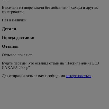
Высечена из пюре алычи без добавления сахара и других
консервантов
Нет в наличии
Детали
Города доставки
Отзывы
Отзывов пока нет.
Будьте первым, кто оставил отзыв на “Пастила алыча БЕЗ
САХАРА 200гр”
Для отправки отзыва вам необходимо
авторизоваться
.