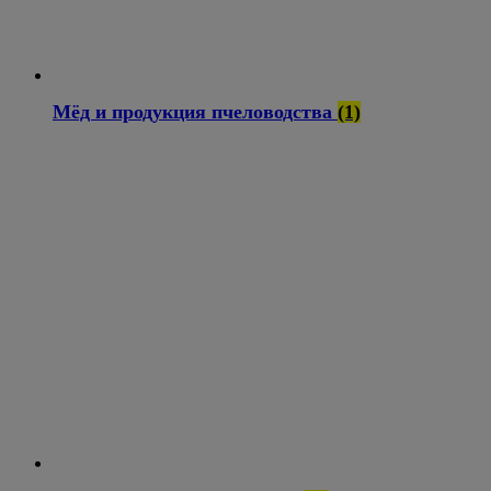
Мёд и продукция пчеловодства
(1)