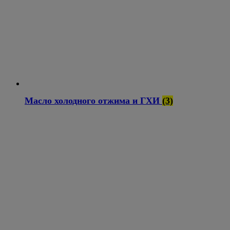
Масло холодного отжима и ГХИ
(3)