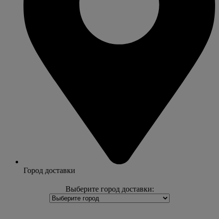
Город доставки
Выберите город доставки: