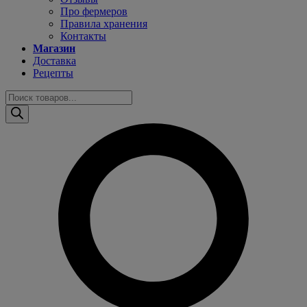
Про фермеров
Правила хранения
Контакты
Магазин
Доставка
Рецепты
Поиск
товаров