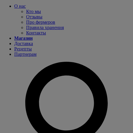
О нас
Кто мы
Отзывы
Про фермеров
Правила хранения
Контакты
Магазин
Доставка
Рецепты
Партнерам