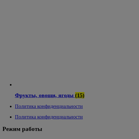
Фрукты, овощи, ягоды
(15)
Политика конфиденциальности
Политика конфиденциальности
Режим работы