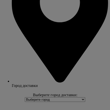
Город доставки
Выберите город доставки: