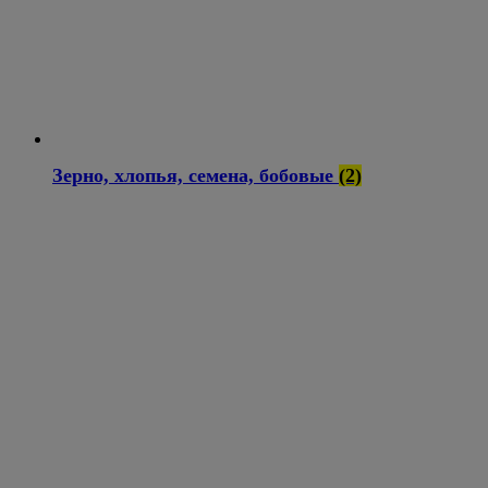
Зерно, хлопья, семена, бобовые
(2)