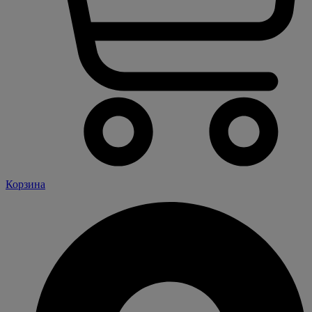
Корзина