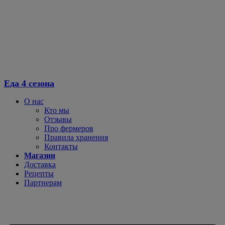
Еда 4 сезона
О нас
Кто мы
Отзывы
Про фермеров
Правила хранения
Контакты
Магазин
Доставка
Рецепты
Партнерам