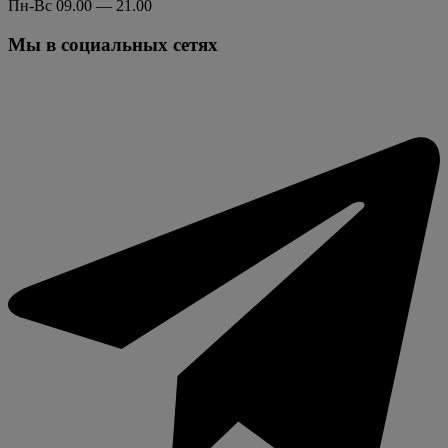
Пн-Вс 09.00 — 21.00
Мы в социальных сетях