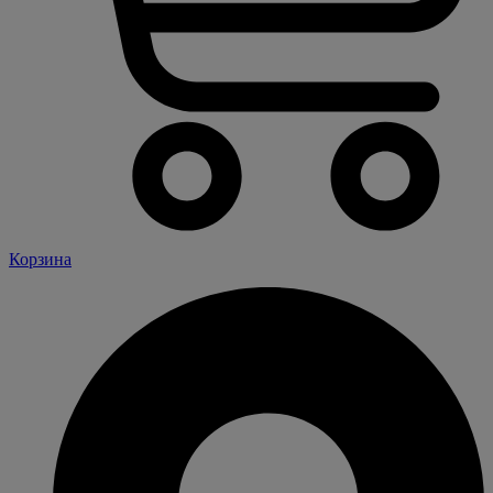
Корзина