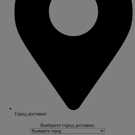
Город доставки
Выберите город доставки: