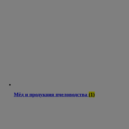
Мёд и продукция пчеловодства
(1)