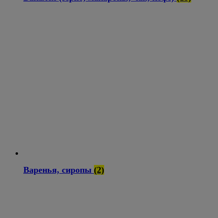
Варенья, сиропы
(2)