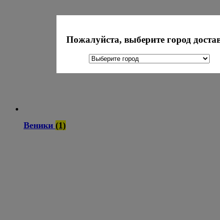
Пожалуйста, выберите город доста
Веники
(1)