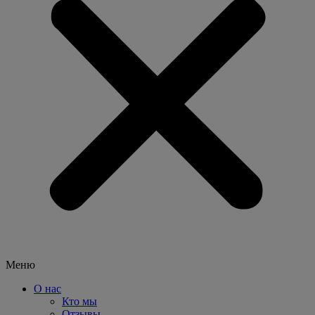
Меню
О нас
Кто мы
Отзывы