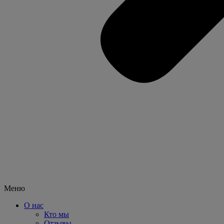
Меню
О нас
Кто мы
Отзывы