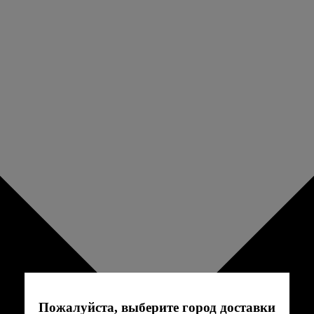
Пожалуйста, выберите город доставки