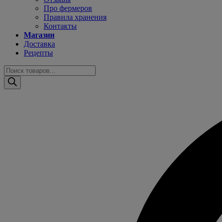
Про фермеров
Правила хранения
Контакты
Магазин
Доставка
Рецепты
Поиск
товаров