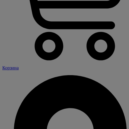
Корзина