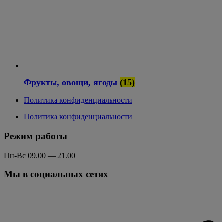
Фрукты, овощи, ягоды
(15)
Политика конфиденциальности
Политика конфиденциальности
Режим работы
Пн-Вс 09.00 — 21.00
Мы в социальных сетях