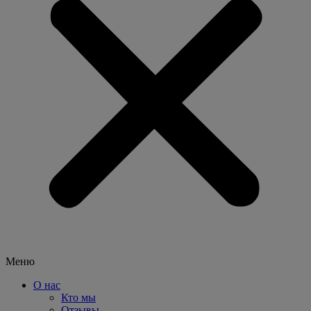
Меню
О нас
Кто мы
Отзывы