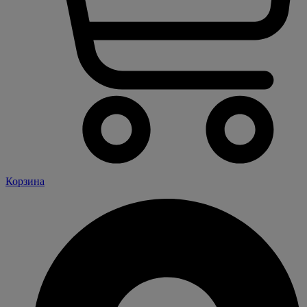
Корзина