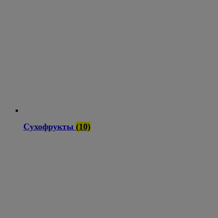
Сухофрукты
(10)