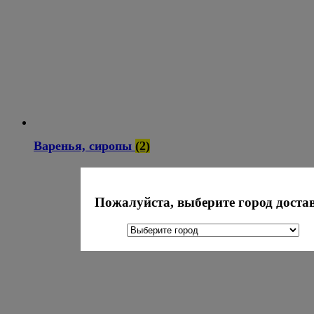
Варенья, сиропы
(2)
Пожалуйста, выберите город доста