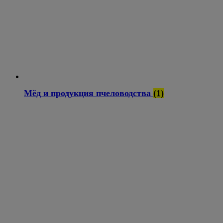
Мёд и продукция пчеловодства
(1)