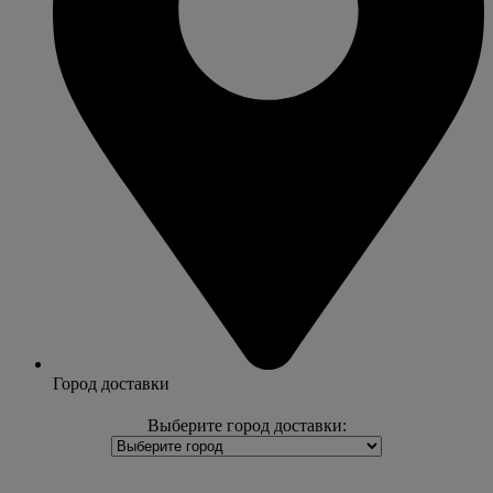
Город доставки
Выберите город доставки: