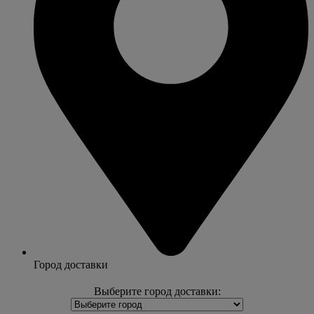
Город доставки
Выберите город доставки: