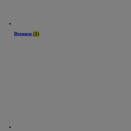
Веники
(1)