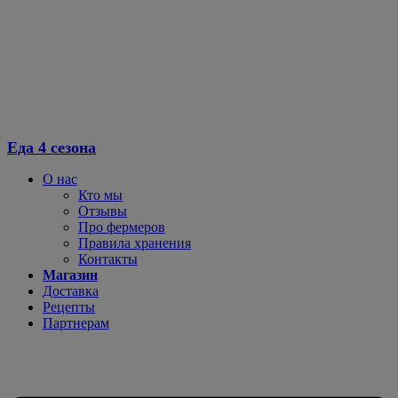
Еда 4 сезона
О нас
Кто мы
Отзывы
Про фермеров
Правила хранения
Контакты
Магазин
Доставка
Рецепты
Партнерам