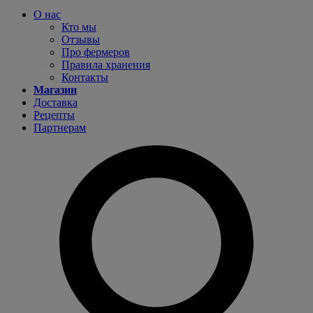
О нас
Кто мы
Отзывы
Про фермеров
Правила хранения
Контакты
Магазин
Доставка
Рецепты
Партнерам