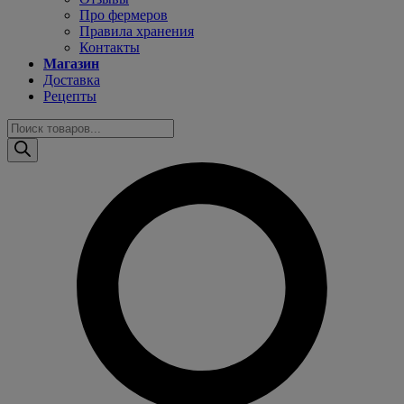
Про фермеров
Правила хранения
Контакты
Магазин
Доставка
Рецепты
Поиск
товаров