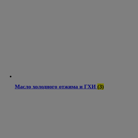
Масло холодного отжима и ГХИ
(3)