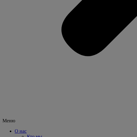
Меню
О нас
Кто мы