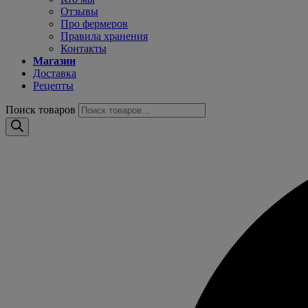
Отзывы
Про фермеров
Правила хранения
Контакты
Магазин
Доставка
Рецепты
Поиск товаров