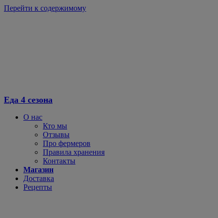
Перейти к содержимому
Еда 4 сезона
О нас
Кто мы
Отзывы
Про фермеров
Правила хранения
Контакты
Магазин
Доставка
Рецепты