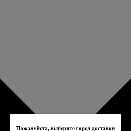
Пожалуйста, выберите город доставки