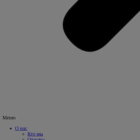
Меню
О нас
Кто мы
Отзывы