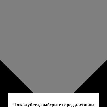
Пожалуйста, выберите город доставки