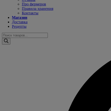
Про фермеров
Правила хранения
Контакты
Магазин
Доставка
Рецепты
Поиск
товаров