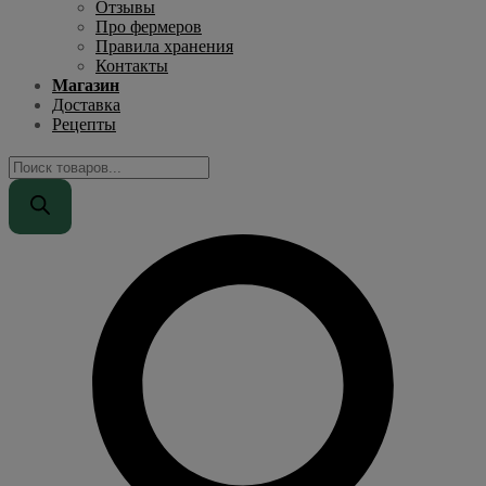
Отзывы
Про фермеров
Правила хранения
Контакты
Магазин
Доставка
Рецепты
Поиск
товаров