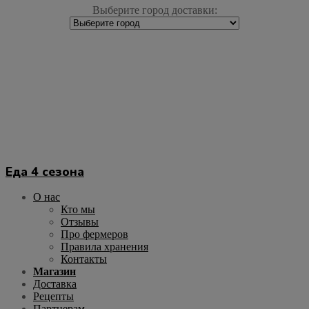
Выберите город доставки:
Еда 4 сезона
О нас
Кто мы
Отзывы
Про фермеров
Правила хранения
Контакты
Магазин
Доставка
Рецепты
Партнерам