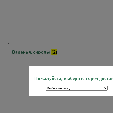
Варенья, сиропы
(2)
Пожалуйста, выберите город доста