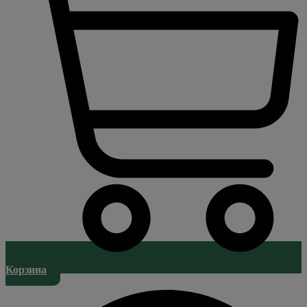
Корзина