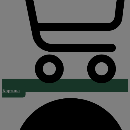
Корзина