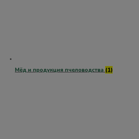
Мёд и продукция пчеловодства
(1)