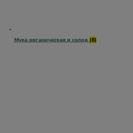
Мука органическая и солод
(8)