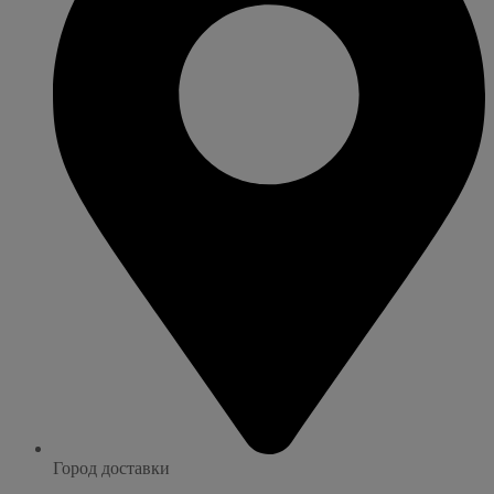
Город доставки