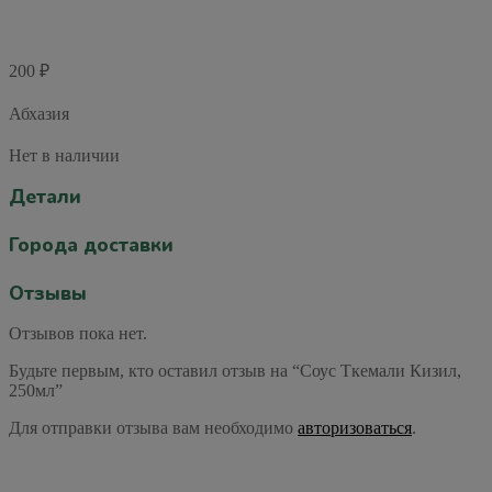
200
₽
Абхазия
Нет в наличии
Детали
Города доставки
Отзывы
Отзывов пока нет.
Будьте первым, кто оставил отзыв на “Соус Ткемали Кизил,
250мл”
Для отправки отзыва вам необходимо
авторизоваться
.