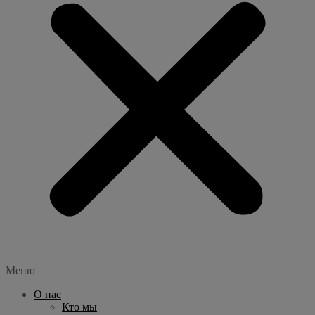
Меню
О нас
Кто мы