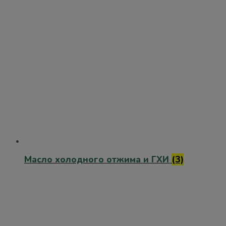
Масло холодного отжима и ГХИ
(3)