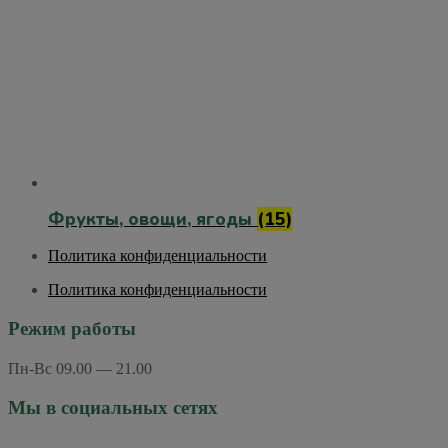
Фрукты, овощи, ягоды
(15)
Политика конфиденциальности
Политика конфиденциальности
Режим работы
Пн-Вс 09.00 — 21.00
Мы в социальных сетях