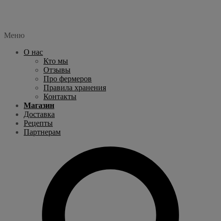
Меню
О нас
Кто мы
Отзывы
Про фермеров
Правила хранения
Контакты
Магазин
Доставка
Рецепты
Партнерам