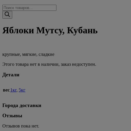
Поиск
товаров
Яблоки Мутсу, Кубань
крупные, мягкие, сладкие
Этого товара нет в наличии, заказ недоступен.
Детали
вес
1кг
,
5кг
Города доставки
Отзывы
Отзывов пока нет.