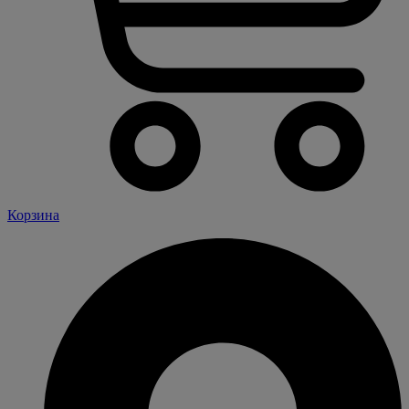
Корзина