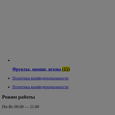
Фрукты, овощи, ягоды
(15)
Политика конфиденциальности
Политика конфиденциальности
Режим работы
Пн-Вс 09.00 — 21.00