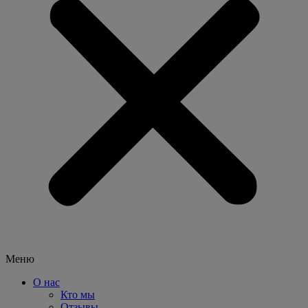
Меню
О нас
Кто мы
Отзывы