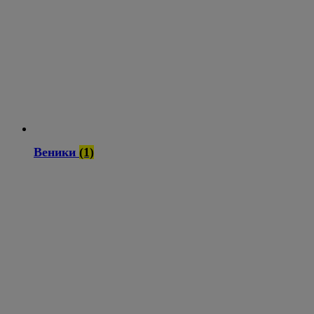
Веники
(1)