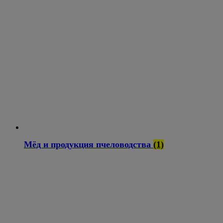
Мёд и продукция пчеловодства
(1)