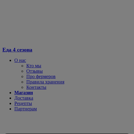
Еда 4 сезона
О нас
Кто мы
Отзывы
Про фермеров
Правила хранения
Контакты
Магазин
Доставка
Рецепты
Партнерам