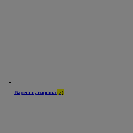
Варенья, сиропы
(2)