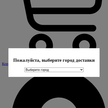
Пожалуйста, выберите город доставки
Корзина