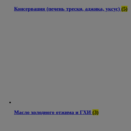
Консервация (печень трески, аджика, уксус)
(5)
Масло холодного отжима и ГХИ
(3)