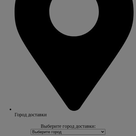
Город доставки
Выберите город доставки: