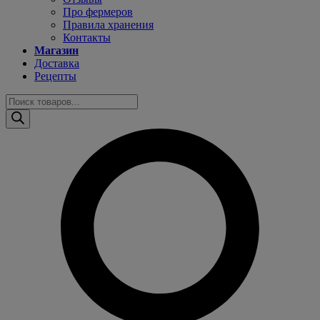
Про фермеров
Правила хранения
Контакты
Магазин
Доставка
Рецепты
Поиск
товаров