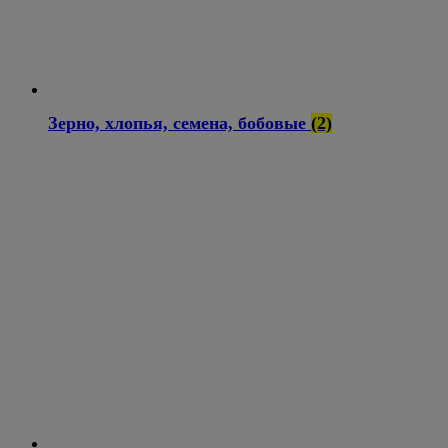
Зерно, хлопья, семена, бобовые
(2)