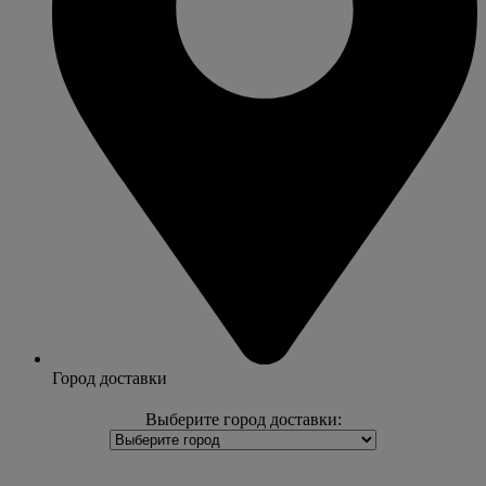
Город доставки
Выберите город доставки: