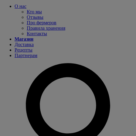
О нас
Кто мы
Отзывы
Про фермеров
Правила хранения
Контакты
Магазин
Доставка
Рецепты
Партнерам