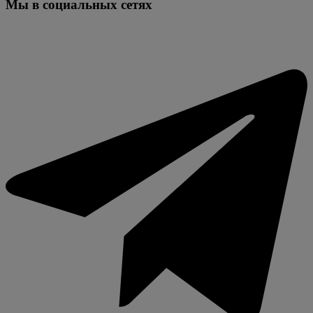
Мы в социальных сетях