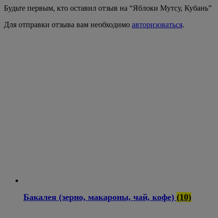
Будьте первым, кто оставил отзыв на “Яблоки Мутсу, Кубань”
Для отправки отзыва вам необходимо
авторизоваться
.
Бакалея (зерно, макароны, чай, кофе)
(10)