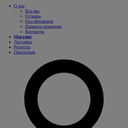
О нас
Кто мы
Отзывы
Про фермеров
Правила хранения
Контакты
Магазин
Доставка
Рецепты
Партнерам