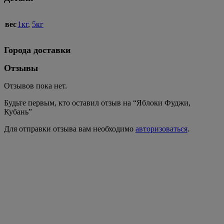
вес
1кг
,
5кг
Города доставки
Отзывы
Отзывов пока нет.
Будьте первым, кто оставил отзыв на “Яблоки Фуджи,
Кубань”
Для отправки отзыва вам необходимо
авторизоваться
.