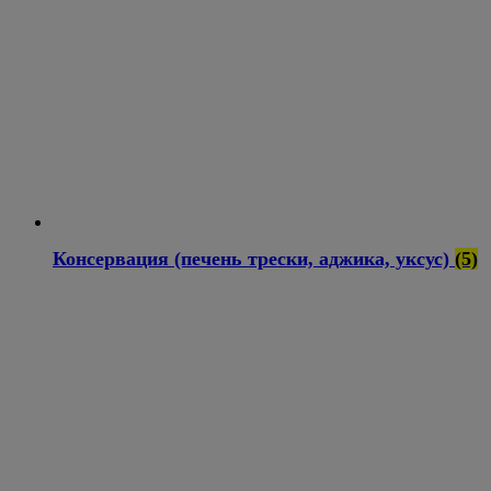
Консервация (печень трески, аджика, уксус)
(5)