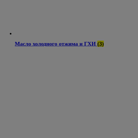
Масло холодного отжима и ГХИ
(3)