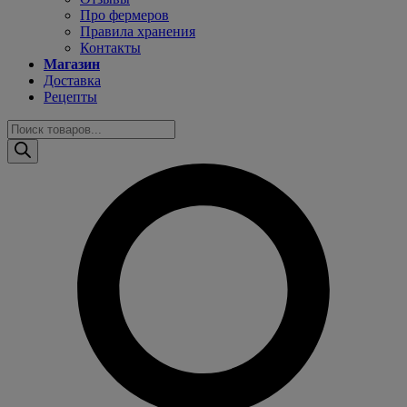
Про фермеров
Правила хранения
Контакты
Магазин
Доставка
Рецепты
Поиск
товаров