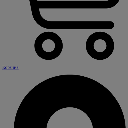
Корзина