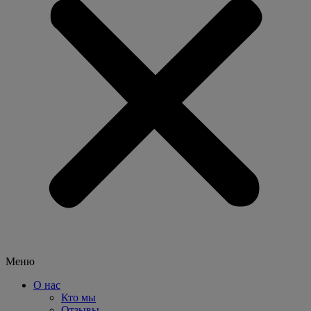
Меню
О нас
Кто мы
Отзывы