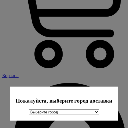
Корзина
Пожалуйста, выберите город доставки