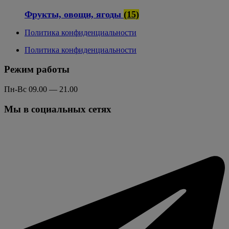
Фрукты, овощи, ягоды
(15)
Политика конфиденциальности
Политика конфиденциальности
Режим работы
Пн-Вс 09.00 — 21.00
Мы в социальных сетях