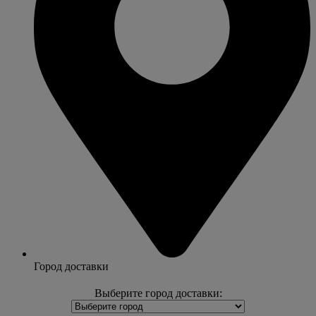
Город доставки
Выберите город доставки: