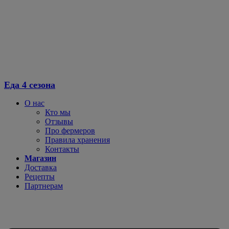
Еда 4 сезона
О нас
Кто мы
Отзывы
Про фермеров
Правила хранения
Контакты
Магазин
Доставка
Рецепты
Партнерам