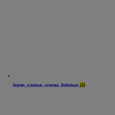
Зерно, хлопья, семена, бобовые
(2)