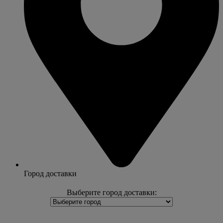
Город доставки
Выберите город доставки: