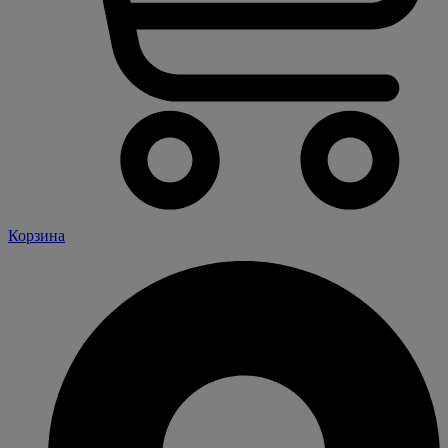
Корзина