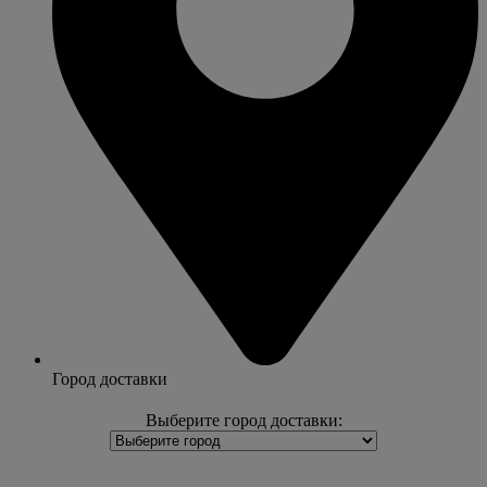
Город доставки
Выберите город доставки: