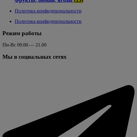
Политика конфиденциальности
Политика конфиденциальности
Режим работы
Пн-Вс 09.00 — 21.00
Мы в социальных сетях