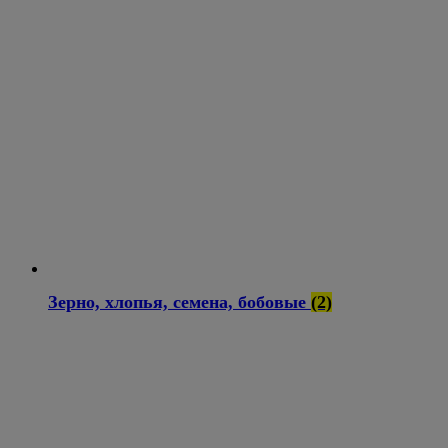
Зерно, хлопья, семена, бобовые
(2)