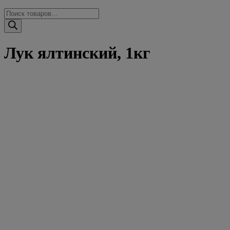
Поиск
товаров
Лук ялтинский, 1кг