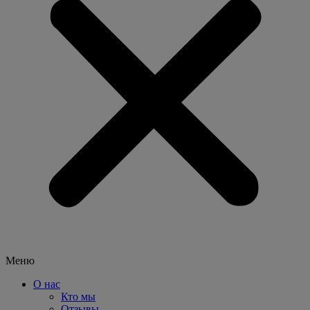
Меню
О нас
Кто мы
Отзывы