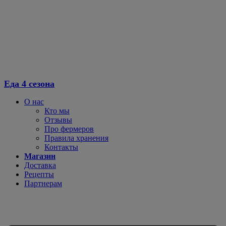
Еда 4 сезона
О нас
Кто мы
Отзывы
Про фермеров
Правила хранения
Контакты
Магазин
Доставка
Рецепты
Партнерам