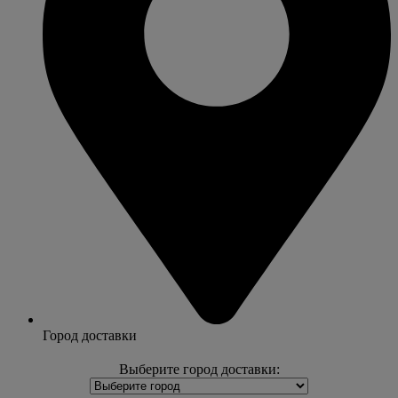
Город доставки
Выберите город доставки: