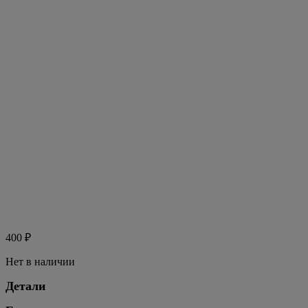
400
₽
Нет в наличии
Детали