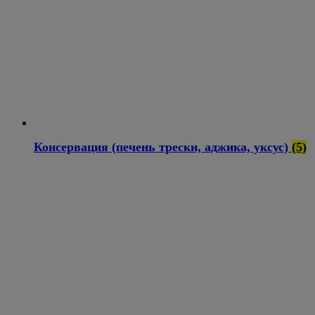
Консервация (печень трески, аджика, уксус)
(5)