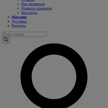
Про фермеров
Правила хранения
Контакты
Магазин
Доставка
Рецепты
Поиск
товаров