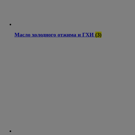
Масло холодного отжима и ГХИ
(3)