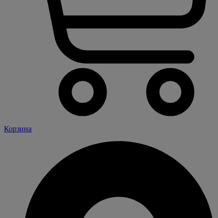
Корзина