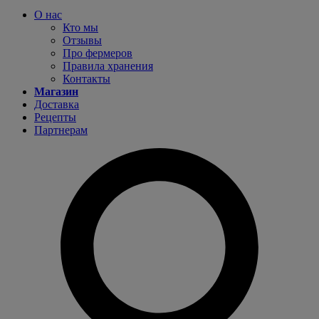
О нас
Кто мы
Отзывы
Про фермеров
Правила хранения
Контакты
Магазин
Доставка
Рецепты
Партнерам