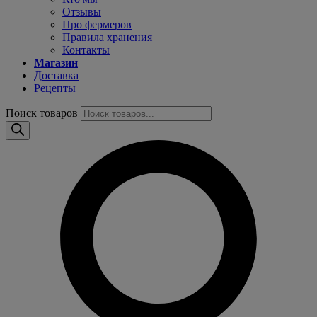
Отзывы
Про фермеров
Правила хранения
Контакты
Магазин
Доставка
Рецепты
Поиск товаров