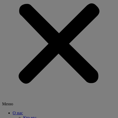
Меню
О нас
Кто мы