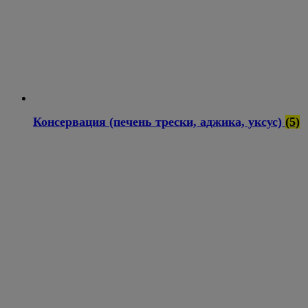
Консервация (печень трески, аджика, уксус)
(5)