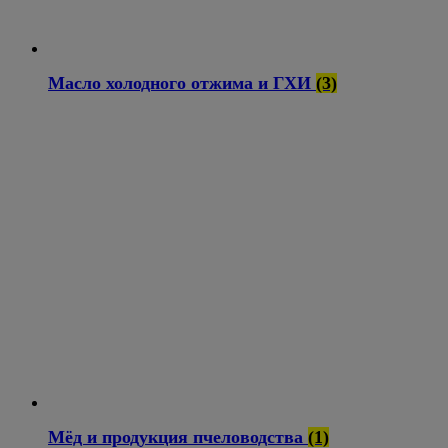
Масло холодного отжима и ГХИ
(3)
Мёд и продукция пчеловодства
(1)