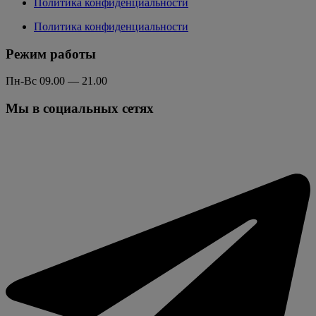
Политика конфиденциальности
Политика конфиденциальности
Режим работы
Пн-Вс 09.00 — 21.00
Мы в социальных сетях