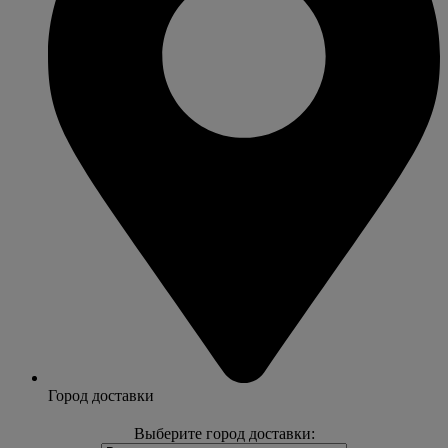
Город доставки
Выберите город доставки: