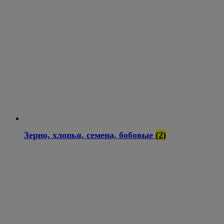
Зерно, хлопья, семена, бобовые
(2)