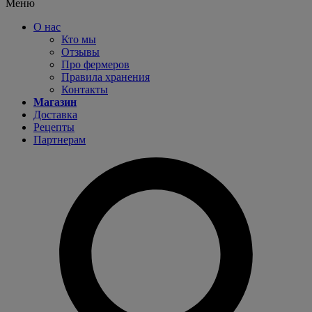
Меню
О нас
Кто мы
Отзывы
Про фермеров
Правила хранения
Контакты
Магазин
Доставка
Рецепты
Партнерам