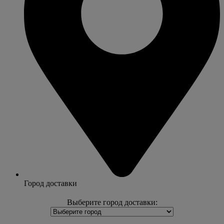
Город доставки
Выберите город доставки: