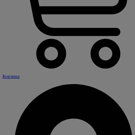
Корзина