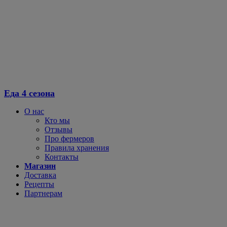
Еда 4 сезона
О нас
Кто мы
Отзывы
Про фермеров
Правила хранения
Контакты
Магазин
Доставка
Рецепты
Партнерам