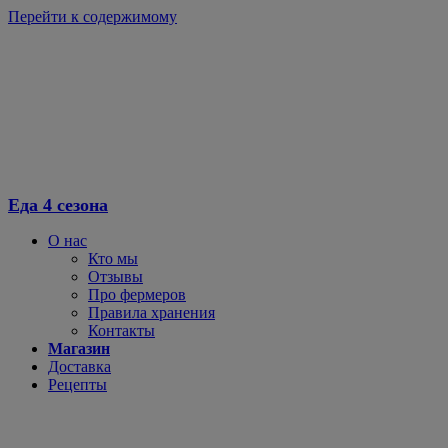
Перейти к содержимому
Еда 4 сезона
О нас
Кто мы
Отзывы
Про фермеров
Правила хранения
Контакты
Магазин
Доставка
Рецепты