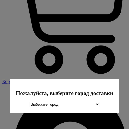
Корзина
Пожалуйста, выберите город доставки