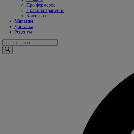
Про фермеров
Правила хранения
Контакты
Магазин
Доставка
Рецепты
Поиск
товаров