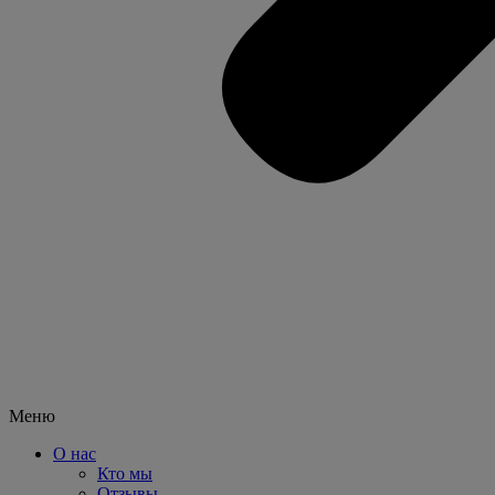
Меню
О нас
Кто мы
Отзывы