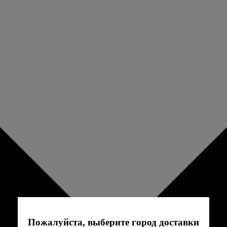
Пожалуйста, выберите город доставки