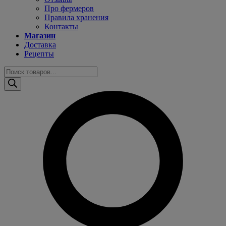
Про фермеров
Правила хранения
Контакты
Магазин
Доставка
Рецепты
Поиск
товаров