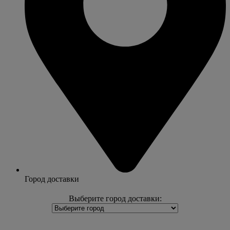
Город доставки
Выберите город доставки: