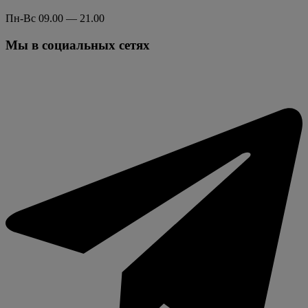
Пн-Вс 09.00 — 21.00
Мы в социальных сетях