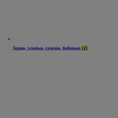
Зерно, хлопья, семена, бобовые
(2)