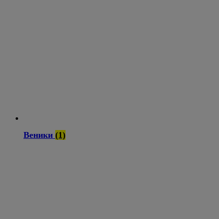
Веники
(1)