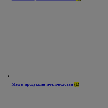
Мёд и продукция пчеловодства
(1)