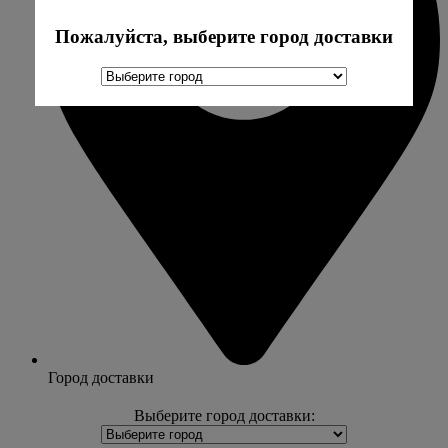
Пожалуйста, выберите город доставки
Город доставки
Выберите город доставки: