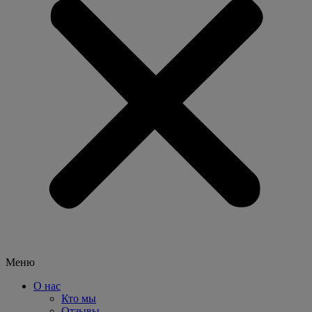
Меню
О нас
Кто мы
Отзывы