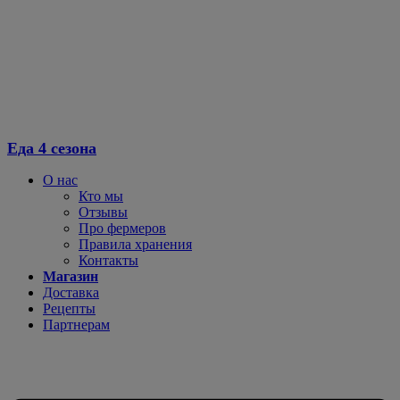
Еда 4 сезона
О нас
Кто мы
Отзывы
Про фермеров
Правила хранения
Контакты
Магазин
Доставка
Рецепты
Партнерам