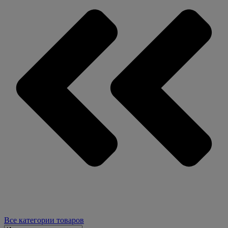
Все категории товаров