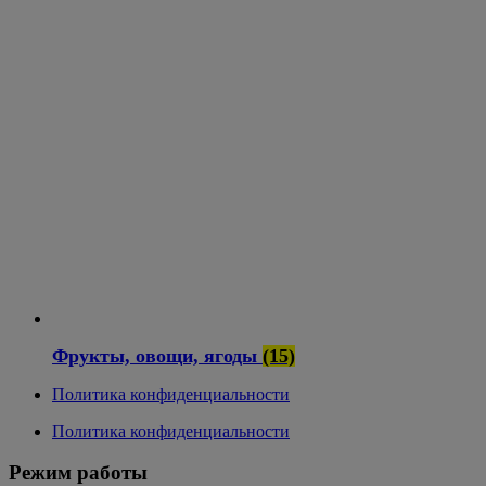
Фрукты, овощи, ягоды
(15)
Политика конфиденциальности
Политика конфиденциальности
Режим работы