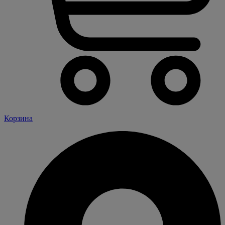
Корзина