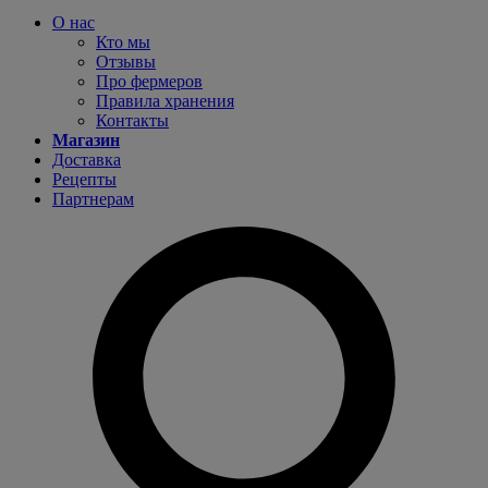
О нас
Кто мы
Отзывы
Про фермеров
Правила хранения
Контакты
Магазин
Доставка
Рецепты
Партнерам